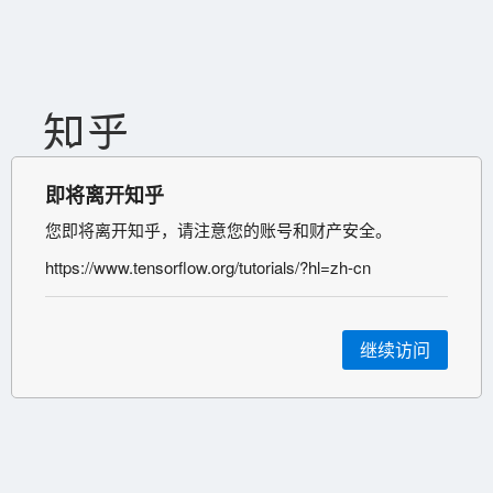
即将离开知乎
您即将离开知乎，请注意您的账号和财产安全。
https://www.tensorflow.org/tutorials/?hl=zh-cn
继续访问