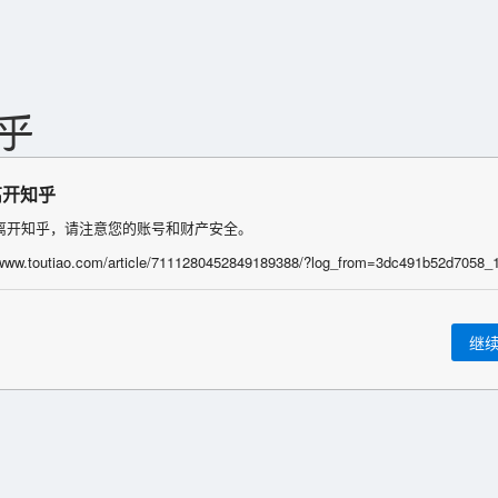
离开知乎
离开知乎，请注意您的账号和财产安全。
继