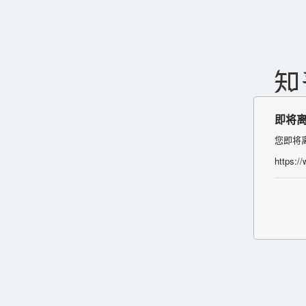
即将
您即将