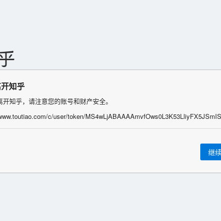
离开知乎
离开知乎，请注意您的账号和财产安全。
继