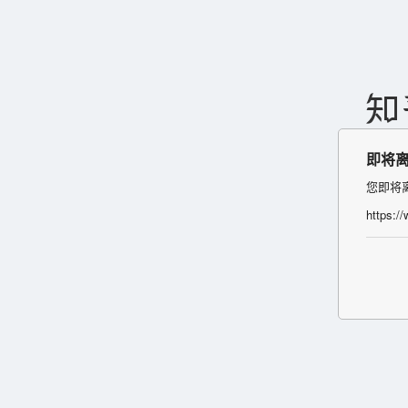
即将
您即将