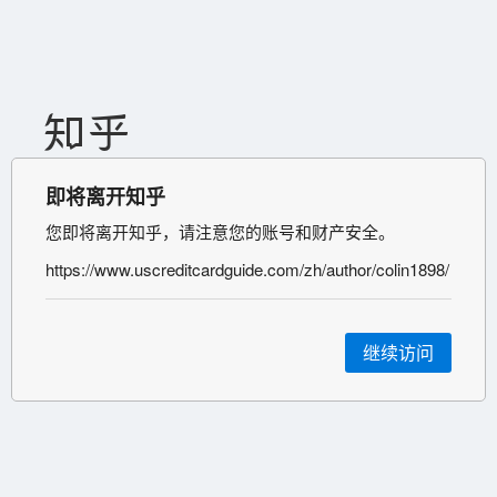
即将离开知乎
您即将离开知乎，请注意您的账号和财产安全。
https://www.uscreditcardguide.com/zh/author/colin1898/
继续访问