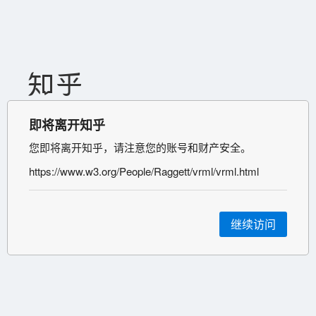
即将离开知乎
您即将离开知乎，请注意您的账号和财产安全。
https://www.w3.org/People/Raggett/vrml/vrml.html
继续访问