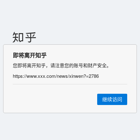
即将离开知乎
您即将离开知乎，请注意您的账号和财产安全。
https://www.xxx.com/news/xinwen?=2786
继续访问