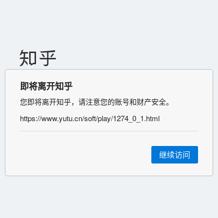
即将离开知乎
您即将离开知乎，请注意您的账号和财产安全。
https://www.yutu.cn/soft/play/1274_0_1.html
继续访问