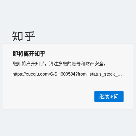
即将离开知乎
您即将离开知乎，请注意您的账号和财产安全。
https://xueqiu.com/S/SH600584?from=status_stock_match
继续访问