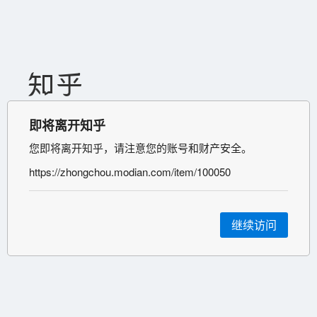
即将离开知乎
您即将离开知乎，请注意您的账号和财产安全。
https://zhongchou.modian.com/item/100050
继续访问