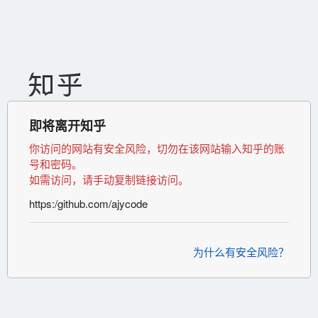
即将离开知乎
你访问的网站有安全风险，切勿在该网站输入知乎的账
号和密码。
如需访问，请手动复制链接访问。
https:/github.com/ajycode
为什么有安全风险？