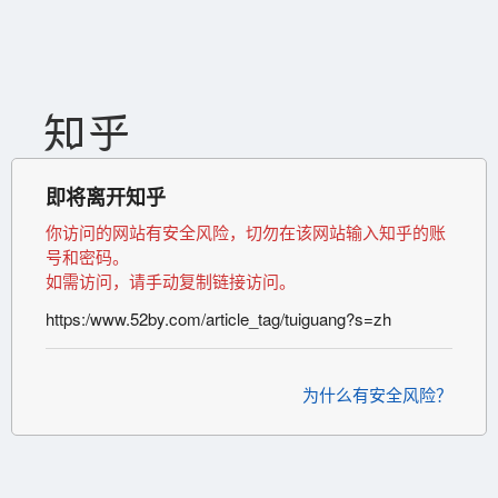
即将离开知乎
你访问的网站有安全风险，切勿在该网站输入知乎的账
号和密码。
如需访问，请手动复制链接访问。
https:/www.52by.com/article_tag/tuiguang?s=zh
为什么有安全风险？