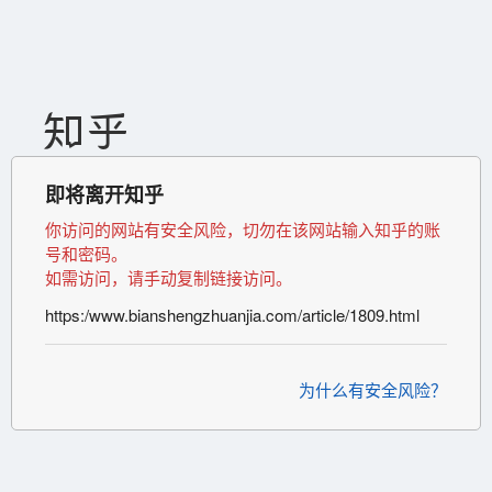
即将离开知乎
你访问的网站有安全风险，切勿在该网站输入知乎的账
号和密码。
如需访问，请手动复制链接访问。
https:/www.bianshengzhuanjia.com/article/1809.html
为什么有安全风险？