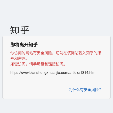
即将离开知乎
你访问的网站有安全风险，切勿在该网站输入知乎的账
号和密码。
如需访问，请手动复制链接访问。
https:/www.bianshengzhuanjia.com/article/1814.html
为什么有安全风险？