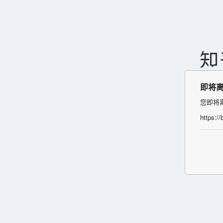
即将
您即将
https:/