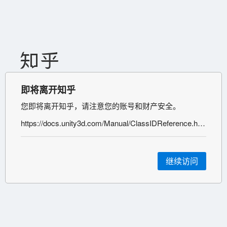
即将离开知乎
您即将离开知乎，请注意您的账号和财产安全。
https://docs.unity3d.com/Manual/ClassIDReference.html
继续访问