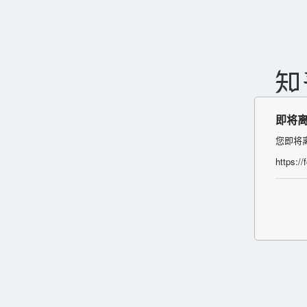
即将
您即将
https:/