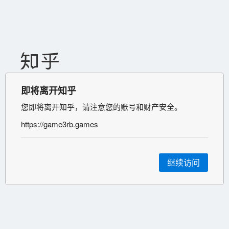
即将离开知乎
您即将离开知乎，请注意您的账号和财产安全。
https://game3rb.games
继续访问