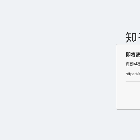
即将
您即将
https