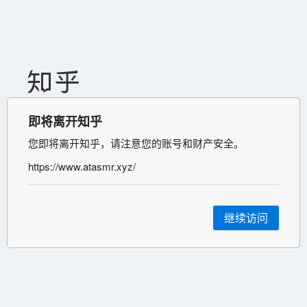
即将离开知乎
您即将离开知乎，请注意您的账号和财产安全。
https://www.atasmr.xyz/
继续访问