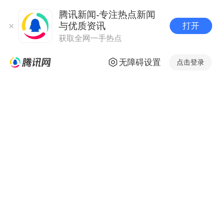
腾讯新闻-专注热点新闻
与优质资讯
打开
获取全网一手热点
无障碍设置
点击登录