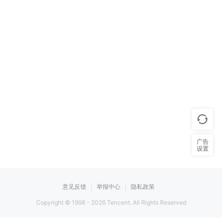
广告
设置
意见反馈
举报中心
隐私政策
Copyright © 1998 -
2026
Tencent. All Rights Reserved