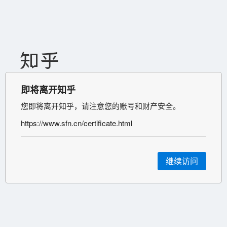
即将离开知乎
您即将离开知乎，请注意您的账号和财产安全。
https://www.sfn.cn/certificate.html
继续访问